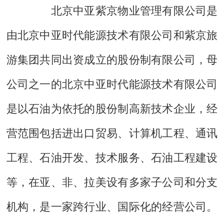
北京中亚紫京物业管理有限公司是
由北京中亚时代能源技术有限公司和紫京旅
游集团共同出资成立的股份制有限公司，母
公司之一的北京中亚时代能源技术有限公司
是以石油为依托的股份制高新技术企业，经
营范围包括进出口贸易、计算机工程、通讯
工程、石油开发、技术服务、石油工程建设
等，在亚、非、拉美设有多家子公司和分支
机构，是一家跨行业、国际化的经营公司。