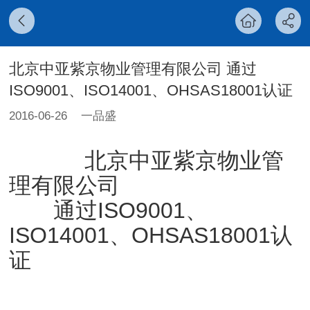
北京中亚紫京物业管理有限公司 通过
ISO9001、ISO14001、OHSAS18001认证
2016-06-26
一品盛
北京中亚紫京物业管
理有限公司
通过ISO9001、
ISO14001、OHSAS18001认
证